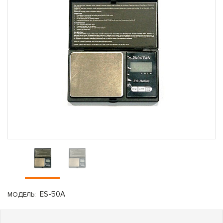
ES-50A
МОДЕЛЬ: