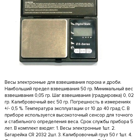
Весы электронные для взвешивания пороха и дроби.
Наибольший предел взвешивания 50 гр. Минимальный вес
взвешивания 0,05 гр. Шаг взвешивания (градуировка) 0, 02
гр. Калибровочный вес 50 гр. Погрешность в измерениях
+/- 0,5 %. Температура эксплуатации от 10 до 40 град С. В
приборе используется высокоточный сенсор для точного
и стабильного определения веса. Срок службы прибора 5
лет. В комплект входят: 1. Весы электронные 1шт. 2.
Батарейка CR 2032 2шт. 3. Калибровочный груз 50 г 1шт. 4.