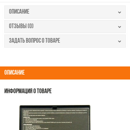
ОПИСАНИЕ
ОТЗЫВЫ (0)
ЗАДАТЬ ВОПРОС О ТОВАРЕ
ОПИСАНИЕ
ИНФОРМАЦИЯ О ТОВАРЕ