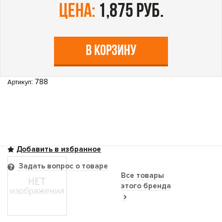
цена:
1,875 руб.
В КОРЗИНУ
: 788
Артикул
Задать вопрос о товаре
Все товары
этого бренда