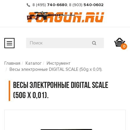
8 (495)
740-6680
,
8 (903)
540-0602
0
Главная
Каталог
Инструмент
Весы электронные DIGITAL SCALE (50g x 0,01).
Весы электронные DIGITAL SCALE
(50g x 0,01).