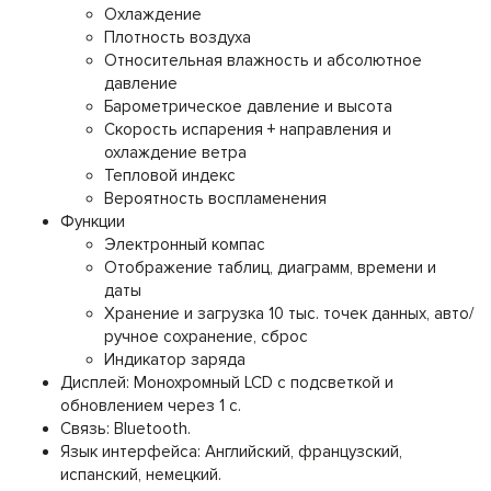
Охлаждение
Плотность воздуха
Относительная влажность и абсолютное
давление
Барометрическое давление и высота
Скорость испарения + направления и
охлаждение ветра
Тепловой индекс
Вероятность воспламенения
Функции
Электронный компас
Отображение таблиц, диаграмм, времени и
даты
Хранение и загрузка 10 тыс. точек данных, авто/
ручное сохранение, сброс
Индикатор заряда
Дисплей: Монохромный LCD с подсветкой и
обновлением через 1 с.
Связь: Bluetooth.
Язык интерфейса: Английский, французский,
испанский, немецкий.