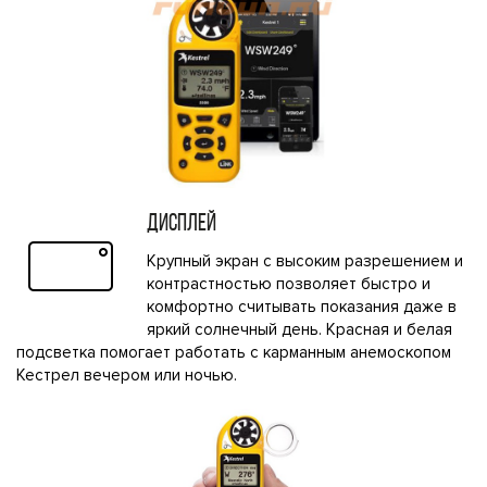
ДИСПЛЕЙ
Крупный экран с высоким разрешением и
контрастностью позволяет быстро и
комфортно считывать показания даже в
яркий солнечный день. Красная и белая
подсветка помогает работать с карманным анемоскопом
Кестрел вечером или ночью.