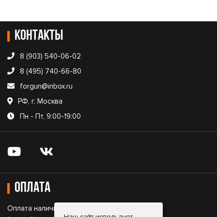
Контакты
8 (903) 540-06-02
8 (495) 740-66-80
forgun@inbox.ru
РФ, г. Москва
Пн - Пт, 9:00-19:00
Оплата
Оплата наличными;
Наш сайт использует