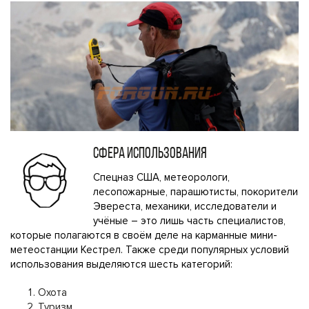
СФЕРА ИСПОЛЬЗОВАНИЯ
Спецназ США, метеорологи,
лесопожарные, парашютисты, покорители
Эвереста, механики, исследователи и
учёные – это лишь часть специалистов,
которые полагаются в своём деле на карманные мини-
метеостанции Кестрел. Также среди популярных условий
использования выделяются шесть категорий:
Охота
Туризм