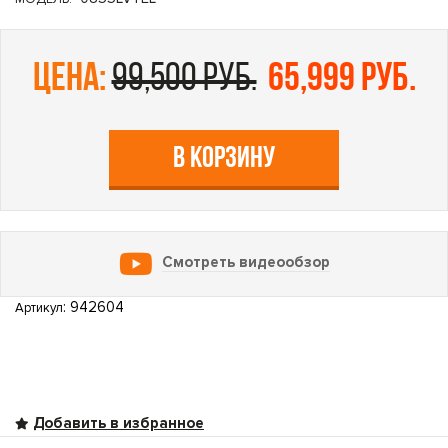
цена:
99,500 руб.
65,999 руб.
В КОРЗИНУ
Смотреть видеообзор
: 942604
Артикул