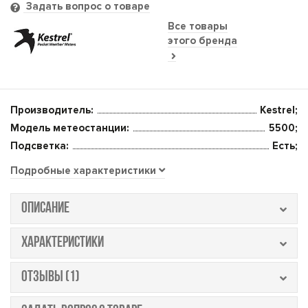
Задать вопрос о товаре
Все товары
этого бренда
Производитель:
Kestrel;
Модель метеостанции:
5500;
Подсветка:
Есть;
Подробные характеристики
ОПИСАНИЕ
ХАРАКТЕРИСТИКИ
ОТЗЫВЫ (1)