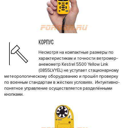
КОРПУС
Несмотря на компактные размеры по
характеристикам и точности ветромер-
анемометр Kestrel 5500 Yellow Link
(0855LVYEL) не уступает стационарному
метеорологическому оборудованию и прошёл проверку
по военным стандартам в жёстких условиях. Интуитивно-
понятное управление осуществляется разделёнными
кнопками.