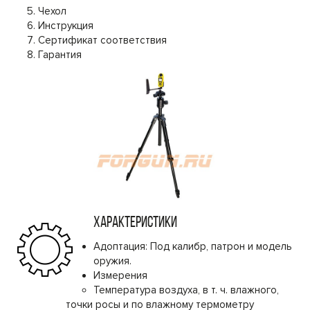
Чехол
Инструкция
Сертификат соответствия
Гарантия
ХАРАКТЕРИСТИКИ
Адоптация: Под калибр, патрон и модель
оружия.
Измерения
Температура воздуха, в т. ч. влажного,
точки росы и по влажному термометру