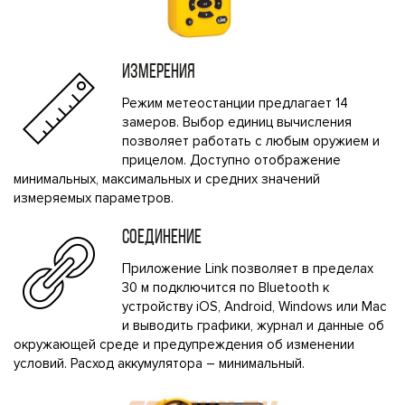
ИЗМЕРЕНИЯ
Режим метеостанции предлагает 14
замеров. Выбор единиц вычисления
позволяет работать с любым оружием и
прицелом. Доступно отображение
минимальных, максимальных и средних значений
измеряемых параметров.
СОЕДИНЕНИЕ
Приложение Link позволяет в пределах
30 м подключится по Bluetooth к
устройству iOS, Android, Windows или Mac
и выводить графики, журнал и данные об
окружающей среде и предупреждения об изменении
условий. Расход аккумулятора – минимальный.