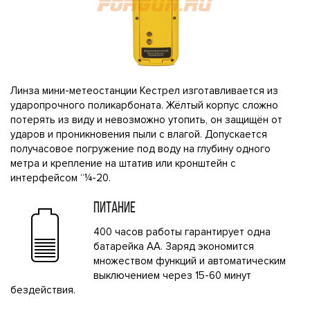
Линза мини-метеостанции Кестрел изготавливается из
ударопрочного поликарбоната. Жёлтый корпус сложно
потерять из виду и невозможно утопить, он защищён от
ударов и проникновения пыли с влагой. Допускается
получасовое погружение под воду на глубину одного
метра и крепление на штатив или кронштейн с
интерфейсом “¼-20.
ПИТАНИЕ
400 часов работы гарантирует одна
батарейка АА. Заряд экономится
множеством функций и автоматическим
выключением через 15-60 минут
бездействия.