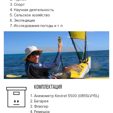
Спорт
Научная деятельность
Сельское хозяйство
Экспедиции
Исследования погоды и т. п.
КОМПЛЕКТАЦИЯ
Анемометр Kestrel 5500 (0855LVYEL)
Батарея
Флюгер
Ремешок