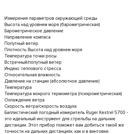
Измерения параметров окружающей среды
Высота над уровнем моря (барометрическая)
Барометрическое давление
Направление компаса
Попутный ветер
Плотность Высота над уровнем моря
Температура точки росы
Встречный/попутный ветер
Индекс теплового стресса
Относительная влажность
Давление на станции (абсолютное давление)
Температура
Температура мокрого термометра (психрометрическая)
Охлаждение ветра
Скорость ветра/скорость воздуха
Баллистический погодный измеритель Ruger Kestrel 5700 -
это идеальный инструмент для стрельбы на дальние
дистанции. Этот прибор поможет вам добиться такой же
точности на дальних дистанциях, как и в винтовке,