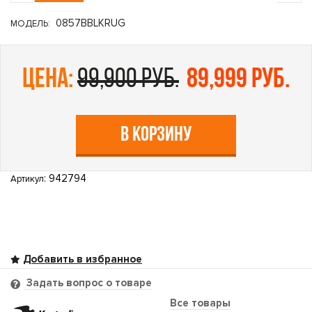
0857BBLKRUG
МОДЕЛЬ:
цена:
99,900 руб.
89,999 руб.
В КОРЗИНУ
: 942794
Артикул
Задать вопрос о товаре
Все товары