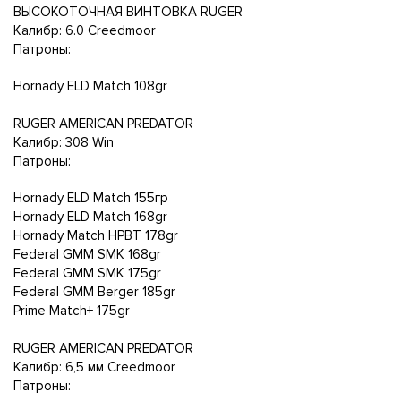
ВЫСОКОТОЧНАЯ ВИНТОВКА RUGER
Калибр: 6.0 Creedmoor
Патроны:
Hornady ELD Match 108gr
RUGER AMERICAN PREDATOR
Калибр: 308 Win
Патроны:
Hornady ELD Match 155гр
Hornady ELD Match 168gr
Hornady Match HPBT 178gr
Federal GMM SMK 168gr
Federal GMM SMK 175gr
Federal GMM Berger 185gr
Prime Match+ 175gr
RUGER AMERICAN PREDATOR
Калибр: 6,5 мм Creedmoor
Патроны: