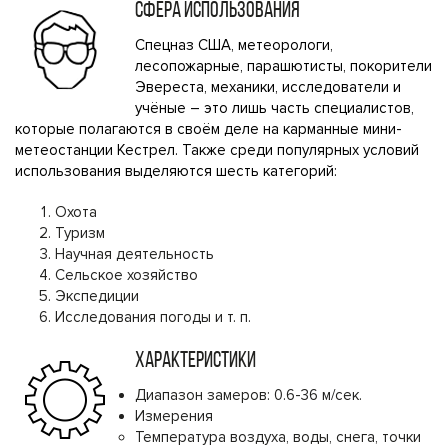
СФЕРА ИСПОЛЬЗОВАНИЯ
Спецназ США, метеорологи,
лесопожарные, парашютисты, покорители
Эвереста, механики, исследователи и
учёные – это лишь часть специалистов,
которые полагаются в своём деле на карманные мини-
метеостанции Кестрел. Также среди популярных условий
использования выделяются шесть категорий:
Охота
Туризм
Научная деятельность
Сельское хозяйство
Экспедиции
Исследования погоды и т. п.
ХАРАКТЕРИСТИКИ
Диапазон замеров: 0.6-36 м/сек.
Измерения
Температура воздуха, воды, снега, точки