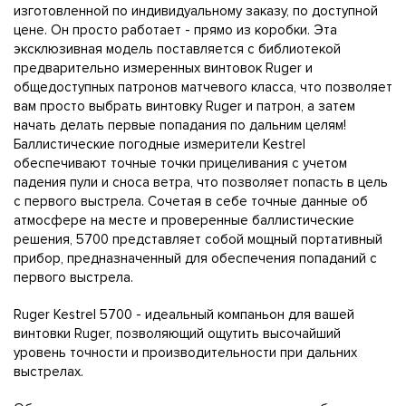
изготовленной по индивидуальному заказу, по доступной
цене. Он просто работает - прямо из коробки. Эта
эксклюзивная модель поставляется с библиотекой
предварительно измеренных винтовок Ruger и
общедоступных патронов матчевого класса, что позволяет
вам просто выбрать винтовку Ruger и патрон, а затем
начать делать первые попадания по дальним целям!
Баллистические погодные измерители Kestrel
обеспечивают точные точки прицеливания с учетом
падения пули и сноса ветра, что позволяет попасть в цель
с первого выстрела. Сочетая в себе точные данные об
атмосфере на месте и проверенные баллистические
решения, 5700 представляет собой мощный портативный
прибор, предназначенный для обеспечения попаданий с
первого выстрела.
Ruger Kestrel 5700 - идеальный компаньон для вашей
винтовки Ruger, позволяющий ощутить высочайший
уровень точности и производительности при дальних
выстрелах.