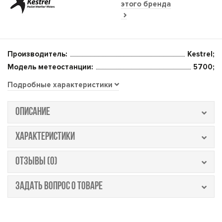
этого бренда
Производитель:
Kestrel;
Модель метеостанции:
5700;
Подробные характеристики
ОПИСАНИЕ
ХАРАКТЕРИСТИКИ
ОТЗЫВЫ (0)
ЗАДАТЬ ВОПРОС О ТОВАРЕ