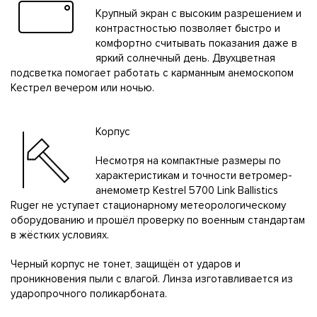
Крупный экран с высоким разрешением и
контрастностью позволяет быстро и
комфортно считывать показания даже в
яркий солнечный день. Двухцветная
подсветка помогает работать с карманным анемоскопом
Кестрел вечером или ночью.
Корпус
Несмотря на компактные размеры по
характеристикам и точности ветромер-
анемометр Kestrel 5700 Link Ballistics
Ruger не уступает стационарному метеорологическому
оборудованию и прошёл проверку по военным стандартам
в жёстких условиях.
Черный корпус не тонет, защищён от ударов и
проникновения пыли с влагой. Линза изготавливается из
ударопрочного поликарбоната.