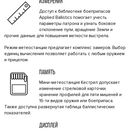
ИЗМЕРЕНИЯ
Доступ к библиотеке боеприпасов
Applied Ballistics помогает учесть
параметры патрона и узнать боковое
отклонение пули, вращение Земли и
прочие данные для повышения меткости выстрела.
Режим метеостанции предлагает комплекс замеров. Выбор
единиц вычисления позволяет работать с любым оружием
и прицелом.
ПАМЯТЬ
Мини-метеостанция Кестрел допускает
изменение стрелковой карточки,
хранение профилей для пяти мишеней и
16-ти видов оружия или боеприпаса.
Также доступна развернутая таблица баллистических
показателей.
ДИСПЛЕЙ