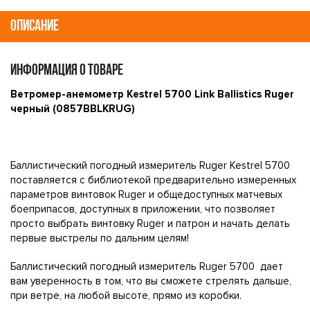
ОПИСАНИЕ
ИНФОРМАЦИЯ О ТОВАРЕ
Ветромер-анемометр Kestrel 5700 Link Ballistics Ruger
черный (0857BBLKRUG)
Баллистический погодный измеритель Ruger Kestrel 5700
поставляется с библиотекой предварительно измеренных
параметров винтовок Ruger и общедоступных матчевых
боеприпасов, доступных в приложении, что позволяет
просто выбрать винтовку Ruger и патрон и начать делать
первые выстрелы по дальним целям!
Баллистический погодный измеритель Ruger 5700 дает
вам уверенность в том, что вы сможете стрелять дальше,
при ветре, на любой высоте, прямо из коробки.