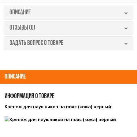
ОПИСАНИЕ
ОТЗЫВЫ (0)
ЗАДАТЬ ВОПРОС О ТОВАРЕ
ОПИСАНИЕ
ИНФОРМАЦИЯ О ТОВАРЕ
Крепеж для наушников на пояс (кожа) черный