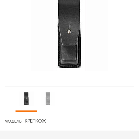
КРЕПКОЖ
МОДЕЛЬ: