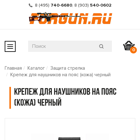
8 (495)
740-6680
,
8 (903)
540-0602
0
Главная
Каталог
Защита стрелка
Крепеж для наушников на пояс (кожа) черный
Крепеж для наушников на пояс
(кожа) черный