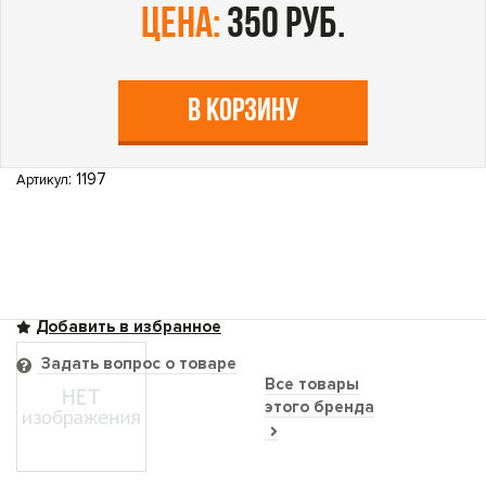
цена:
350 руб.
В КОРЗИНУ
: 1197
Артикул
Задать вопрос о товаре
Все товары
этого бренда