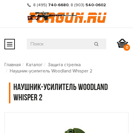
8 (495)
740-6680
,
8 (903)
540-0602
0
Главная
Каталог
Защита стрелка
Наушник-усилитель Woodland Whisper 2
Наушник-усилитель Woodland
Whisper 2