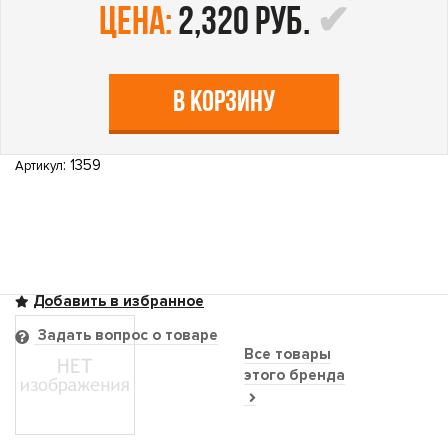
цена:
2,320 руб.
В КОРЗИНУ
: 1359
Артикул
Задать вопрос о товаре
Все товары
этого бренда