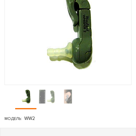
WW2
МОДЕЛЬ: