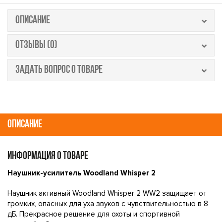
ОПИСАНИЕ
ОТЗЫВЫ (0)
ЗАДАТЬ ВОПРОС О ТОВАРЕ
ОПИСАНИЕ
ИНФОРМАЦИЯ О ТОВАРЕ
Наушник-усилитель Woodland Whisper 2
Наушник активный Woodland Whisper 2 WW2 защищает от
громких, опасных для уха звуков с чувствительностью в 8
дБ. Прекрасное решение для охоты и спортивной