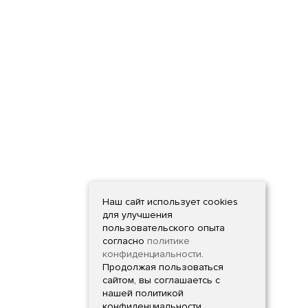
Наш сайт использует cookies
для улучшения
пользовательского опыта
согласно
политике
конфиденциальности
.
Продолжая пользоваться
сайтом, вы соглашаетсь с
нашей политикой
конфиденциальности.