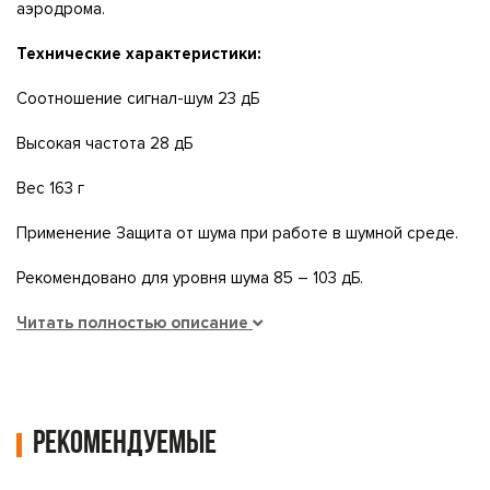
аэродрома.
Технические характеристики:
Соотношение сигнал-шум 23 дБ
Высокая частота 28 дБ
Вес 163 г
Применение Защита от шума при работе в шумной среде.
Рекомендовано для уровня шума 85 – 103 дБ.
Читать полностью описание
Рекомендуемые