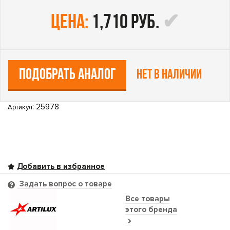
цена:
1,710 руб.
ПОДОБРАТЬ АНАЛОГ
Нет в наличии
: 25978
Артикул
Задать вопрос о товаре
Все товары
этого бренда