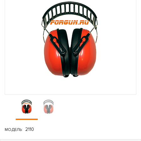
2110
МОДЕЛЬ: