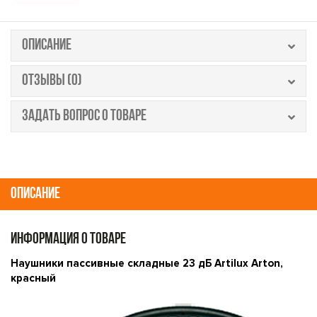
ОПИСАНИЕ
ОТЗЫВЫ (0)
ЗАДАТЬ ВОПРОС О ТОВАРЕ
ОПИСАНИЕ
ИНФОРМАЦИЯ О ТОВАРЕ
Наушники пассивные складные 23 дБ Artilux Arton,
красный