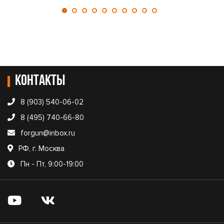
Контакты
8 (903) 540-06-02
8 (495) 740-66-80
forgun@inbox.ru
РФ, г. Москва
Пн - Пт, 9:00-19:00