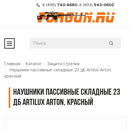
8 (495)
740-6680
,
8 (903)
540-0602
Главная
Каталог
Защита стрелка
Наушники пассивные складные 23 дБ Artilux Arton,
красный
Наушники пассивные складные 23
дБ Artilux Arton, красный