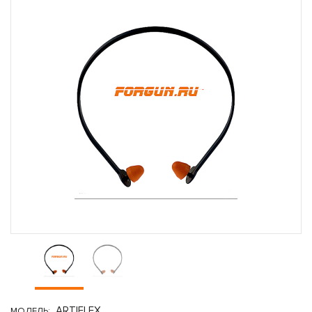
ARTIFLEX
МОДЕЛЬ: