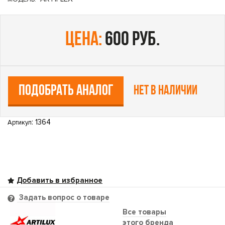
цена:
600 руб.
ПОДОБРАТЬ АНАЛОГ
Нет в наличии
: 1364
Артикул
Задать вопрос о товаре
Все товары
этого бренда