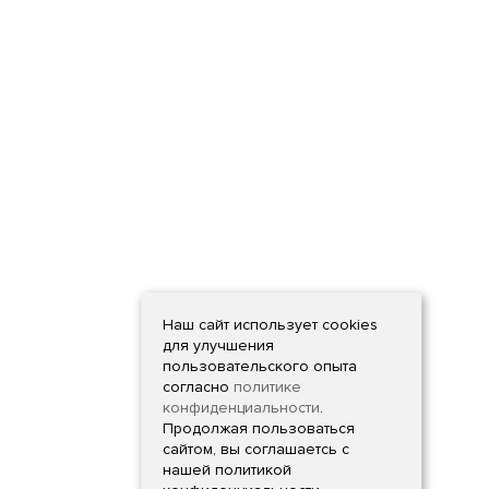
Наш сайт использует cookies
для улучшения
пользовательского опыта
согласно
политике
конфиденциальности
.
Продолжая пользоваться
сайтом, вы соглашаетсь с
нашей политикой