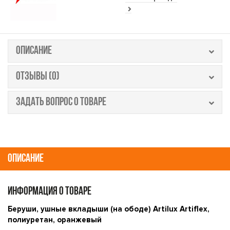
ОПИСАНИЕ
ОТЗЫВЫ (0)
ЗАДАТЬ ВОПРОС О ТОВАРЕ
ОПИСАНИЕ
ИНФОРМАЦИЯ О ТОВАРЕ
Беруши, ушные вкладыши (на ободе) Artilux Artiflex,
полиуретан, оранжевый