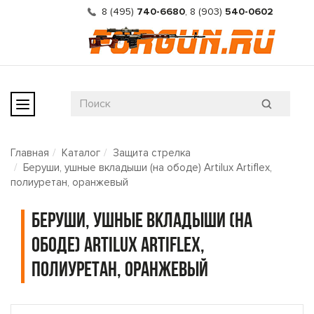
8 (495)
740-6680
,
8 (903)
540-0602
Главная
Каталог
Защита стрелка
Беруши, ушные вкладыши (на ободе) Artilux Artiflex,
полиуретан, оранжевый
Беруши, ушные вкладыши (на
ободе) Artilux Artiflex,
полиуретан, оранжевый