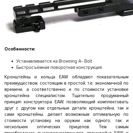
Особенности:
Устанавливается на Browning A- Bolt
Быстросъёмная поворотная конструкция
Кронштейны и кольца EAW обладают показательным
преимуществом, состоящим в простой, т.е. экономичной по
времени, а соответственно и по стоимости установке
кронштейна специалистом. Тщательно продуманный
принцип конструктора EAW, позволяющий комплектовать
друг с другом как отдельные детали кронштейна, так и
сами кронштейны, делает возможным оптимальную по
стоимости установку на оружии как одного, так и
нескольких оптических прицелов. Тем самым