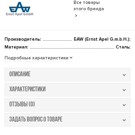
Все товары
этого бренда
Производитель:
EAW (Ernst Apel G.m.b.H.);
Материал:
Сталь;
Подробные характеристики
ОПИСАНИЕ
ХАРАКТЕРИСТИКИ
ОТЗЫВЫ (0)
ЗАДАТЬ ВОПРОС О ТОВАРЕ