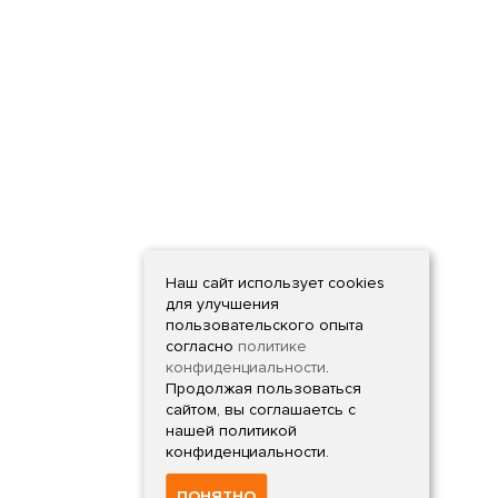
Наш сайт использует cookies
для улучшения
пользовательского опыта
согласно
политике
конфиденциальности
.
Продолжая пользоваться
сайтом, вы соглашаетсь с
нашей политикой
конфиденциальности.
ПОНЯТНО