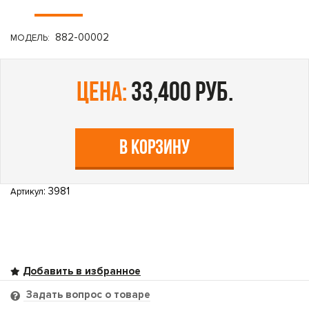
882-00002
МОДЕЛЬ:
цена:
33,400 руб.
В КОРЗИНУ
: 3981
Артикул
Задать вопрос о товаре