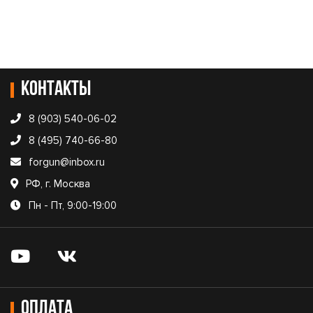
Контакты
8 (903) 540-06-02
8 (495) 740-66-80
forgun@inbox.ru
РФ, г. Москва
Пн - Пт, 9:00-19:00
Оплата