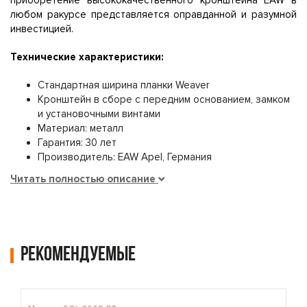
приобретение высококачественного кронштейна EAW в
любом ракурсе представляется оправданной и разумной
инвестицией.
Технические характеристики:
Стандартная ширина планки Weaver
Кронштейн в сборе с передним основанием, замком
и установочными винтами
Материал: металл
Гарантия: 30 лет
Производитель: EAW Apel, Германия
Читать полностью описание
Рекомендуемые