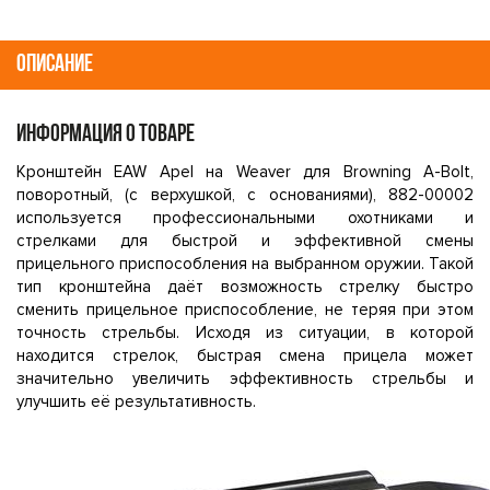
ОПИСАНИЕ
ИНФОРМАЦИЯ О ТОВАРЕ
Кронштейн EAW Apel на Weaver для Browning A-Bolt,
поворотный, (с верхушкой, с основаниями), 882-00002
используется профессиональными охотниками и
стрелками для быстрой и эффективной смены
прицельного приспособления на выбранном оружии. Такой
тип кронштейна даёт возможность стрелку быстро
сменить прицельное приспособление, не теряя при этом
точность стрельбы. Исходя из ситуации, в которой
находится стрелок, быстрая смена прицела может
значительно увеличить эффективность стрельбы и
улучшить её результативность.