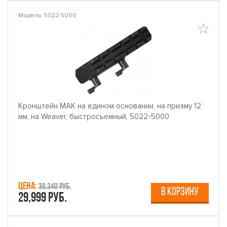
Модель: 5022-5000
Кронштейн MAK на едином основании, на призму 12
мм, на Weaver, быстросьемный, 5022-5000
Цена:
30,340 руб.
В КОРЗИНУ
29,999 руб.