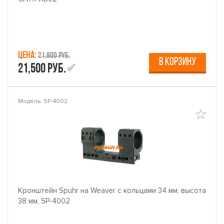
Цена:
21,900 руб.
В КОРЗИНУ
21,500 руб.
Модель: SP-4002
Кронштейн Spuhr на Weaver с кольцами 34 мм, высота
38 мм, SP-4002