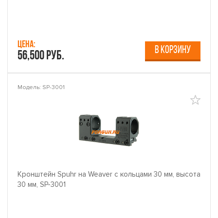
Цена:
В КОРЗИНУ
56,500 руб.
Модель: SP-3001
Кронштейн Spuhr на Weaver с кольцами 30 мм, высота
30 мм, SP-3001