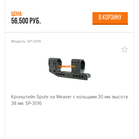
Цена:
В КОРЗИНУ
56,500 руб.
Модель: SP-3016
Кронштейн Spuhr на Weaver с кольцами 30 мм, высота
38 мм, SP-3016