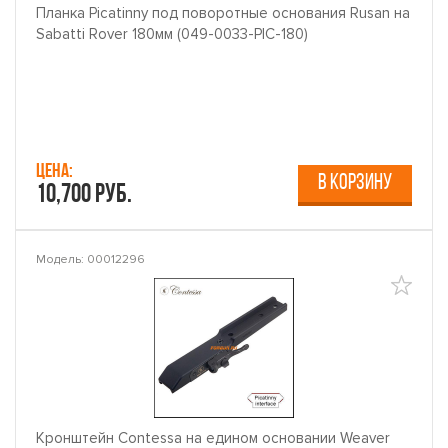
Планка Picatinny под поворотные основания Rusan на
Sabatti Rover 180мм (049-0033-PIC-180)
Цена:
В КОРЗИНУ
10,700 руб.
Модель: 00012296
Кронштейн Contessa на едином основании Weaver