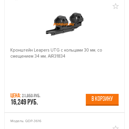
Кронштейн Leapers UTG с кольцами 30 мм, со
смещением 34 мм, AIR31834
Цена:
21,950 руб.
В КОРЗИНУ
16,249 руб.
Модель: QDP-3616