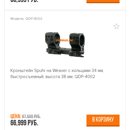
66,999 руб.
Модель: QDP-4002
Кронштейн Spuhr на Weaver с кольцами 34 мм,
быстросъемный, высота 38 мм, QDP-4002
Цена:
67,500 руб.
В КОРЗИНУ
66,999 руб.