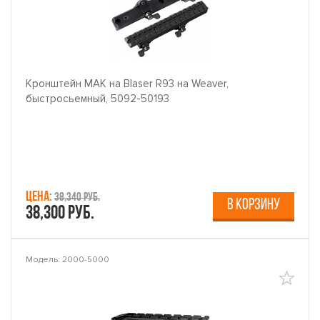
Кронштейн MAK на Blaser R93 на Weaver,
быстросьемный, 5092-50193
Цена:
38,340 руб.
В КОРЗИНУ
38,300 руб.
Модель: 2000-5000