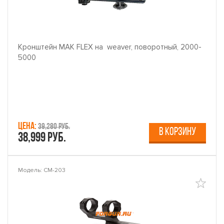
Кронштейн МАК FLEX на weaver, поворотный, 2000-
5000
Цена:
39,280 руб.
В КОРЗИНУ
38,999 руб.
Модель: CM-203