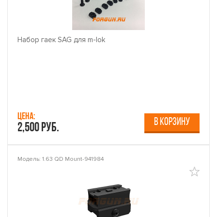
Набор гаек SAG для m-lok
Цена:
В КОРЗИНУ
2,500 руб.
Модель: 1.63 QD Mount-941984