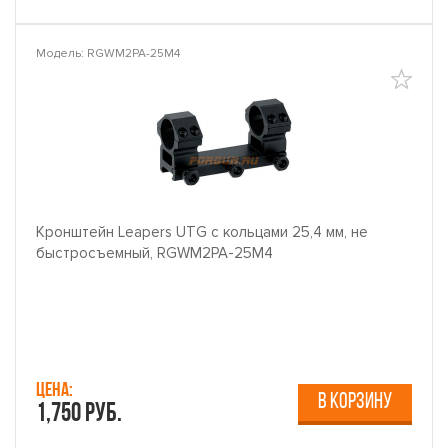
Модель: RGWM2PA-25M4
Кронштейн Leapers UTG с кольцами 25,4 мм, не
быстросъемный, RGWM2PA-25M4
Цена:
В КОРЗИНУ
1,750 руб.