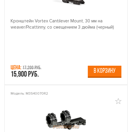
Кронштейн Vortex Cantilever Mount, 30 мм на
weaver/Picattinny, со смещением 3 дюйма (черный)
Цена:
17,200 руб.
В КОРЗИНУ
15,900 руб.
Модель: M3S40070R2