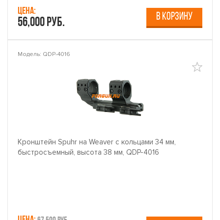
Цена:
В КОРЗИНУ
56,000 руб.
Модель: QDP-4016
Кронштейн Spuhr на Weaver с кольцами 34 мм,
быстросъемный, высота 38 мм, QDP-4016