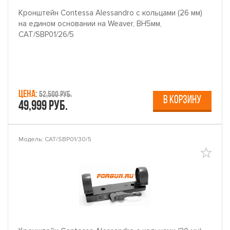
Кронштейн Contessa Alessandro с кольцами (26 мм)
на едином основании на Weaver, BH5мм,
CAT/SBP01/26/5
Цена:
52,500 руб.
В КОРЗИНУ
49,999 руб.
Модель: CAT/SBP01/30/5