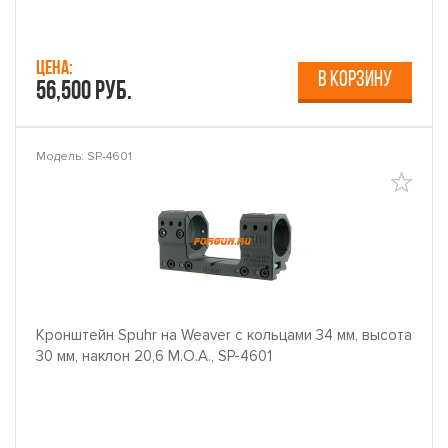
Цена:
В КОРЗИНУ
56,500 руб.
Модель: SP-4601
Кронштейн Spuhr на Weaver с кольцами 34 мм, высота
30 мм, наклон 20,6 M.O.A., SP-4601