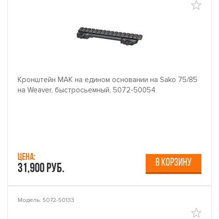
Кронштейн MAK на едином основании на Sako 75/85
на Weaver, быстросьемный, 5072-50054
Цена:
В КОРЗИНУ
31,900 руб.
Модель: 5072-50133