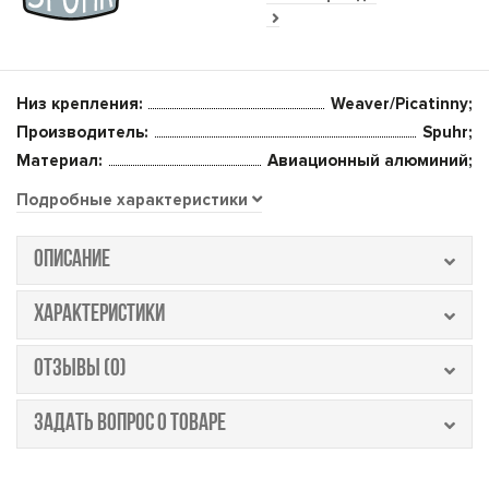
Низ крепления:
Weaver/Picatinny;
Производитель:
Spuhr;
Материал:
Авиационный алюминий;
Подробные характеристики
ОПИСАНИЕ
ХАРАКТЕРИСТИКИ
ОТЗЫВЫ (0)
ЗАДАТЬ ВОПРОС О ТОВАРЕ