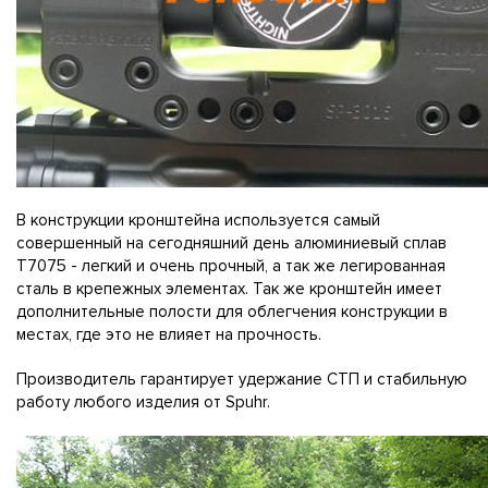
В конструкции кронштейна используется самый
совершенный на сегодняшний день алюминиевый сплав
T7075 - легкий и очень прочный, а так же легированная
сталь в крепежных элементах. Так же кронштейн имеет
дополнительные полости для облегчения конструкции в
местах, где это не влияет на прочность.
Производитель гарантирует удержание СТП и стабильную
работу любого изделия от Spuhr.