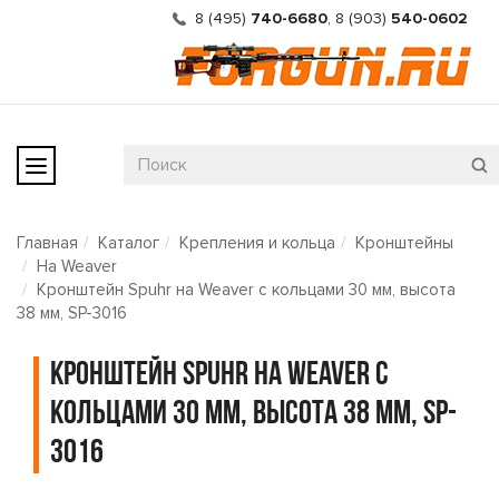
8 (495)
740-6680
,
8 (903)
540-0602
Главная
Каталог
Крепления и кольца
Кронштейны
На Weaver
Кронштейн Spuhr на Weaver с кольцами 30 мм, высота
38 мм, SP-3016
Кронштейн Spuhr на Weaver с
кольцами 30 мм, высота 38 мм, SP-
3016