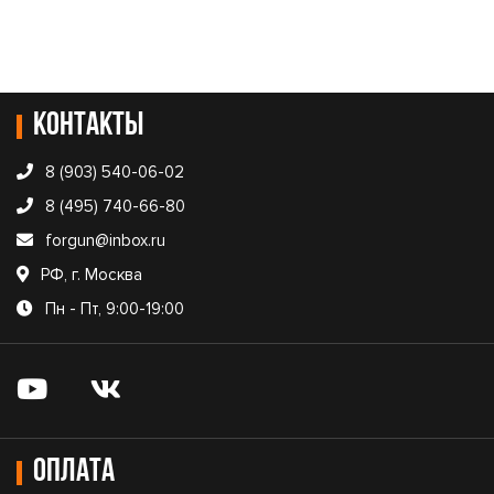
Контакты
8 (903) 540-06-02
8 (495) 740-66-80
forgun@inbox.ru
РФ, г. Москва
Пн - Пт, 9:00-19:00
Оплата