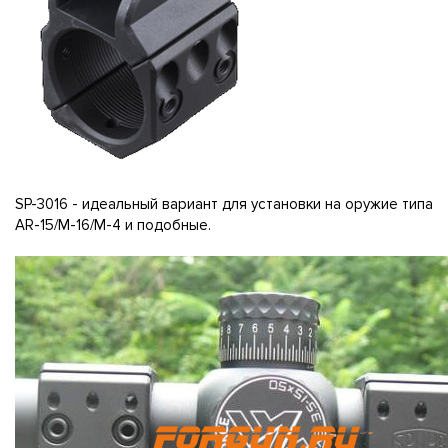
SP-3016 - идеальный вариант для установки на оружие типа
AR-15/M-16/M-4 и подобные.