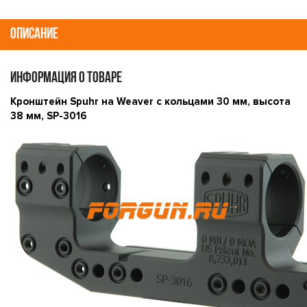
ОПИСАНИЕ
ИНФОРМАЦИЯ О ТОВАРЕ
Кронштейн Spuhr на Weaver с кольцами 30 мм, высота
38 мм, SP-3016