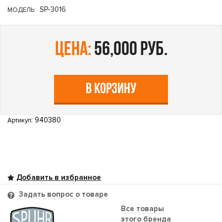
SP-3016
МОДЕЛЬ:
цена:
56,000 руб.
В КОРЗИНУ
: 940380
Артикул
Задать вопрос о товаре
Все товары
этого бренда