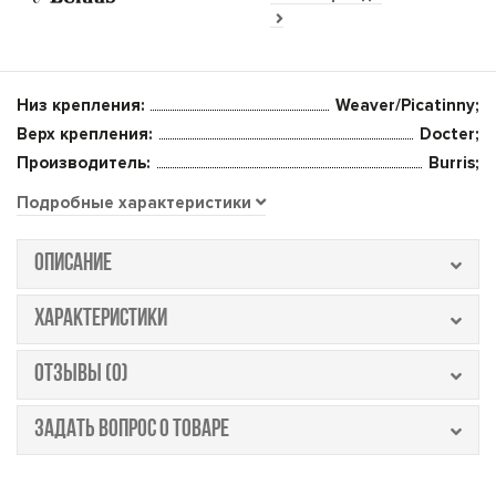
Низ крепления:
Weaver/Picatinny;
Верх крепления:
Docter;
Производитель:
Burris;
Подробные характеристики
ОПИСАНИЕ
ХАРАКТЕРИСТИКИ
ОТЗЫВЫ (0)
ЗАДАТЬ ВОПРОС О ТОВАРЕ