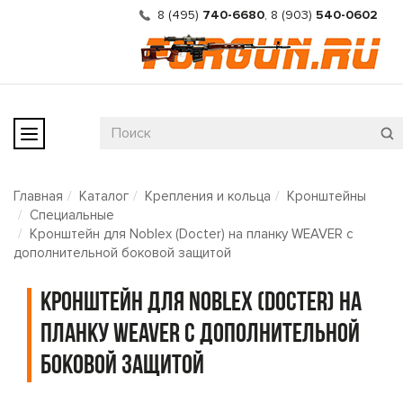
8 (495)
740-6680
,
8 (903)
540-0602
Главная
Каталог
Крепления и кольца
Кронштейны
Специальные
Кронштейн для Noblex (Docter) на планку WEAVER с
дополнительной боковой защитой
Кронштейн для Noblex (Docter) на
планку WEAVER с дополнительной
боковой защитой