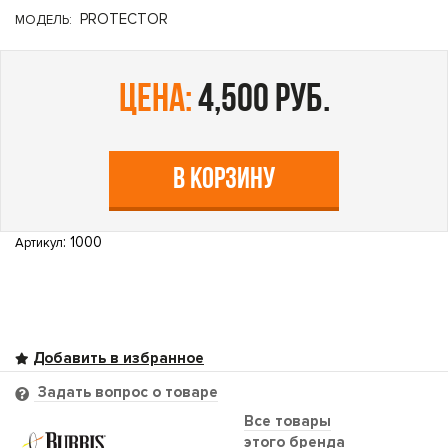
PROTECTOR
МОДЕЛЬ:
цена:
4,500 руб.
В КОРЗИНУ
: 1000
Артикул
Задать вопрос о товаре
Все товары
этого бренда