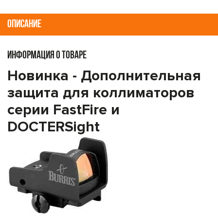
ОПИСАНИЕ
ИНФОРМАЦИЯ О ТОВАРЕ
Новинка -
Дополнительная
защита для коллиматоров
серии FastFire и
DOCTERSight