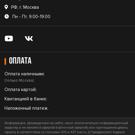
РФ, г. Москва
Пн - Пт, 9:00-19:00
Оплата
Оплата наличными;
(только Москва)
Оплата картой;
Квитанцией в банке;
Наложенный платеж.
Информация, размещенная на сайте, носит исключительно информационный
характер и не является офертой (публичной офертой) или приглашение делать
оферты в соответствии со статьями 435 и 437 (часть 2) Гражданского Кодекса