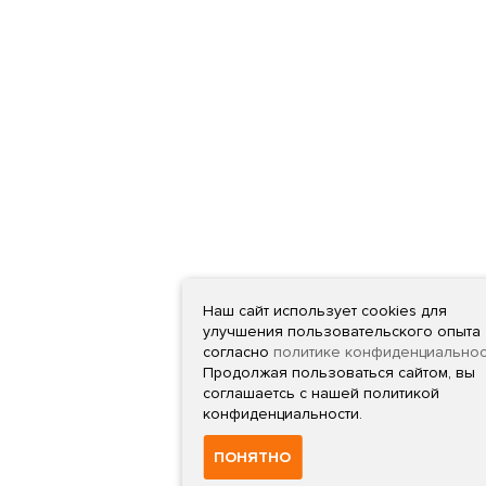
Наш сайт использует cookies для
улучшения пользовательского опыта
согласно
политике конфиденциальнос
Продолжая пользоваться сайтом, вы
соглашаетсь с нашей политикой
конфиденциальности.
ПОНЯТНО