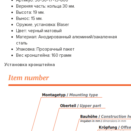
Артикуо: 50-30-17-15-800
Верхняя часть: кольца 30 мм.
Высота: 19 мм.
Вынос: 15 мм.
Оружие, установка: Blaser
Цвет: черный матовый
Материал: Анодированный алюминий/закаленная
сталь
Упаковка: Прозрачный пакет
Вес кронштейна: 160 грамм
Установка кронштейна