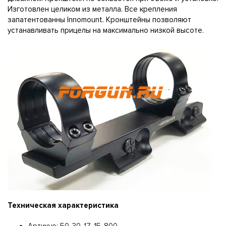
Изготовлен целиком из металла. Все крепления
запатентованны Innomount. Кронштейны позволяют
устанавливать прицелы на максимально низкой высоте.
Техническая характеристика