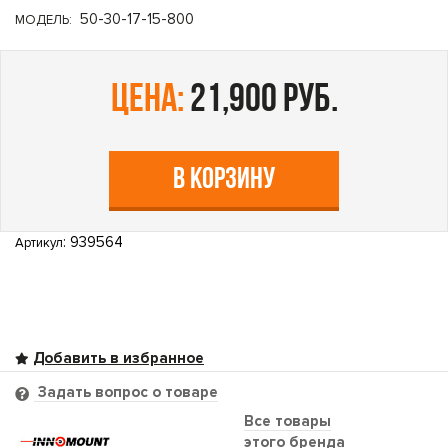
50-30-17-15-800
МОДЕЛЬ:
цена:
21,900 руб.
В КОРЗИНУ
: 939564
Артикул
Задать вопрос о товаре
Все товары
этого бренда