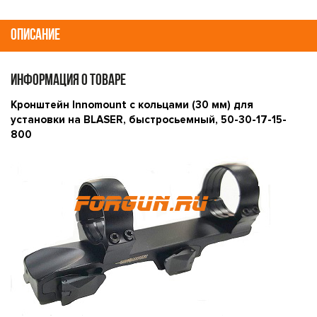
ОПИСАНИЕ
ИНФОРМАЦИЯ О ТОВАРЕ
Кронштейн Innomount с кольцами (30 мм) для
установки на BLASER, быстросьемный, 50-30-17-15-
800