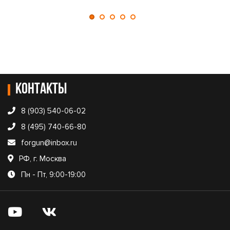
Контакты
8 (903) 540-06-02
8 (495) 740-66-80
forgun@inbox.ru
РФ, г. Москва
Пн - Пт, 9:00-19:00