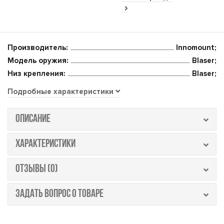
Производитель:
Innomount;
Модель оружия:
Blaser;
Низ крепления:
Blaser;
Подробные характеристики
ОПИСАНИЕ
ХАРАКТЕРИСТИКИ
ОТЗЫВЫ (0)
ЗАДАТЬ ВОПРОС О ТОВАРЕ