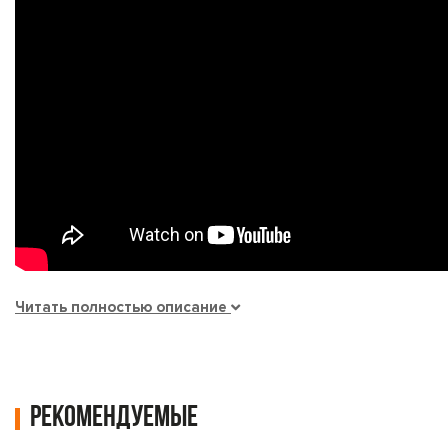
Читать полностью описание
Рекомендуемые