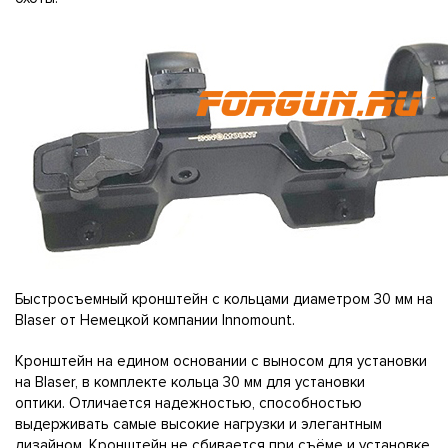
Быстросъемный кронштейн с кольцами диаметром 30 мм на
Blaser от Немецкой компании Innomount.
Кронштейн на едином основании с выносом для установки
на Blaser, в комплекте кольца 30 мм для установки
оптики. Отличается надежностью, способностью
выдерживать самые высокие нагрузки и элегантным
дизайном. Кронштейн не сбивается при съёме и установке.