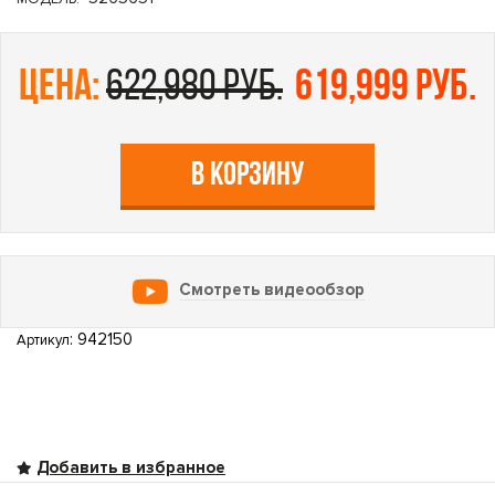
цена:
622,980 руб.
619,999 руб.
В КОРЗИНУ
Смотреть видеообзор
: 942150
Артикул