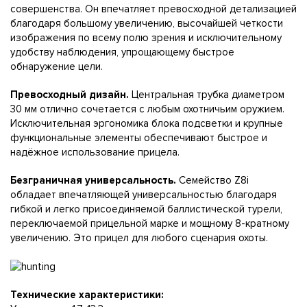
совершенства. Он впечатляет превосходной детализацией
благодаря большому увеличению, высочайшей четкости
изображения по всему полю зрения и исключительному
удобству наблюдения, упрощающему быстрое
обнаружение цели.
Превосходный дизайн.
Центральная трубка диаметром
30 мм отлично сочетается с любым охотничьим оружием.
Исключительная эргономика блока подсветки и крупные
функциональные элементы обеспечивают быстрое и
надёжное использование прицела.
Безграничная универсальность.
Семейство Z8i
обладает впечатляющей универсальностью благодаря
гибкой и легко присоединяемой баллистической турели,
переключаемой прицельной марке и мощному 8-кратному
увеличению. Это прицел для любого сценария охоты.
Технические характеристики: