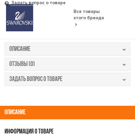
Задать вопрос о товаре
Все товары
этого бренда
ОПИСАНИЕ
ОТЗЫВЫ (0)
ЗАДАТЬ ВОПРОС О ТОВАРЕ
ОПИСАНИЕ
ИНФОРМАЦИЯ О ТОВАРЕ