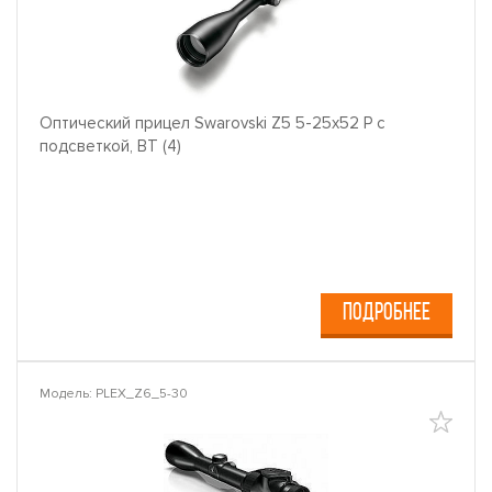
Оптический прицел Swarovski Z5 5-25x52 P с
подсветкой, BT (4)
ПОДРОБНЕЕ
Модель: PLEX_Z6_5-30