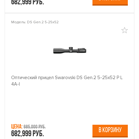
682,999 руб.
Модель: DS Gen.2 5-25x52
Оптический прицел Swarovski DS Gen.2 5-25x52 P L
4A-I
Цена:
685,000 руб.
В КОРЗИНУ
682,999 руб.