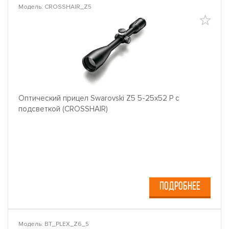
Модель: CROSSHAIR_Z5
Оптический прицел Swarovski Z5 5-25x52 P с
подсветкой (CROSSHAIR)
ПОДРОБНЕЕ
Модель: BT_PLEX_Z6_5