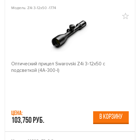
Модель: Z4i 3-12x50 -1774
Оптический прицел Swarovski Z4i 3-12x50 с
подсветкой (4A-300-I)
Цена:
В КОРЗИНУ
103,750 руб.