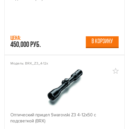
Цена:
В КОРЗИНУ
450,000 руб.
Модель: BRX_Z3_4-12x
Оптический прицел Swarovski Z3 4-12x50 с
подсветкой (BRX)