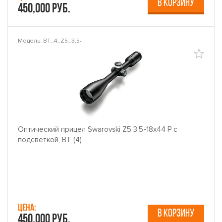
В КОРЗИНУ
450,000 руб.
Модель: BT_4_Z5_3,5-
Оптический прицел Swarovski Z5 3,5-18x44 P с
подсветкой, BT (4)
Цена:
В КОРЗИНУ
450,000 руб.