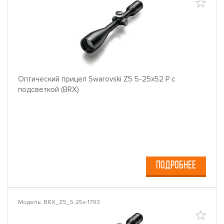
Оптический прицел Swarovski Z5 5-25x52 P с
подсветкой (BRX)
ПОДРОБНЕЕ
Модель: BRX_Z5_5-25x-1793