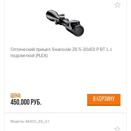
Оптический прицел Swarovski Z6 5-30x50 P BT L с
подсветкой (PLEX)
Цена:
В КОРЗИНУ
450,000 руб.
Модель: 4A300_Z6_3-1