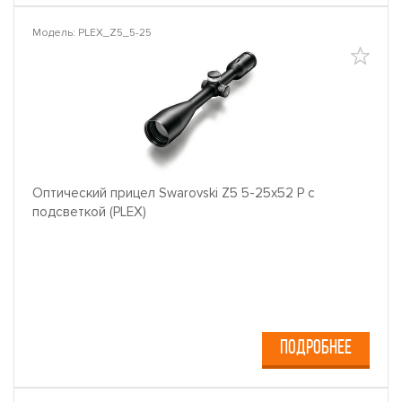
Модель: PLEX_Z5_5-25
Оптический прицел Swarovski Z5 5-25x52 P с
подсветкой (PLEX)
ПОДРОБНЕЕ