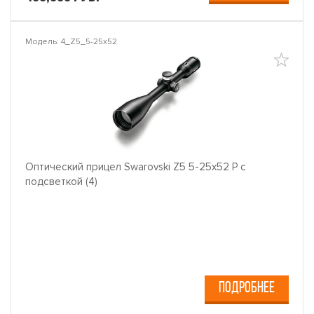
Модель: 4_Z5_5-25x52
Оптический прицел Swarovski Z5 5-25x52 P с
подсветкой (4)
ПОДРОБНЕЕ