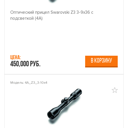
Оптический прицел Swarovski Z3 3-9x36 с
подсветкой (4A)
Цена:
В КОРЗИНУ
450,000 руб.
Модель: 4A_Z3_3-10x4