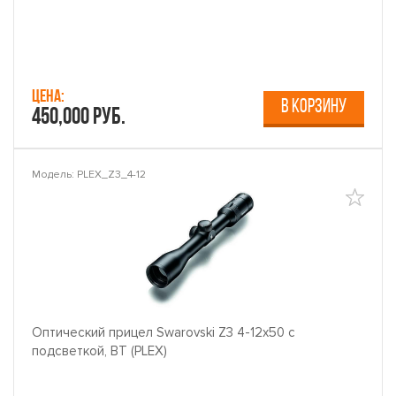
Цена:
В КОРЗИНУ
450,000 руб.
Модель: PLEX_Z3_4-12
Оптический прицел Swarovski Z3 4-12x50 с
подсветкой, BT (PLEX)