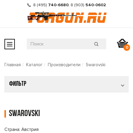
8 (495)
740-6680
,
8 (903)
540-0602
0
Главная
Каталог
Производители
Swarovski
Фильтр
Swarovski
Страна: Австрия