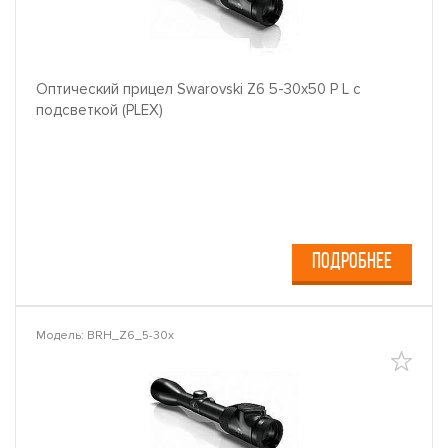
Оптический прицел Swarovski Z6 5-30x50 P L с
подсветкой (PLEX)
ПОДРОБНЕЕ
Модель: BRH_Z6_5-30x