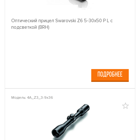
Оптический прицел Swarovski Z6 5-30x50 P L с
подсветкой (BRH)
ПОДРОБНЕЕ
Модель: 4A_Z3_3-9x36