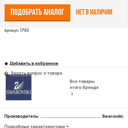
ПОДОБРАТЬ АНАЛОГ
Нет в наличии
: 1793
Артикул
Задать вопрос о товаре
Все товары
этого бренда
Производитель:
Swarovski;
Подробные характеристики