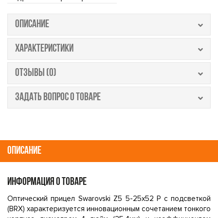
ОПИСАНИЕ
ХАРАКТЕРИСТИКИ
ОТЗЫВЫ (0)
ЗАДАТЬ ВОПРОС О ТОВАРЕ
ОПИСАНИЕ
ИНФОРМАЦИЯ О ТОВАРЕ
Оптический прицел Swarovski Z5 5-25x52 P с подсветкой
(BRX) характеризуется инновационным сочетанием тонкого