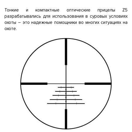
Тонкие и компактные оптические прицелы Z5
разрабатывались для использования в суровых условиях
охоты – это надежные помощники во многих ситуациях на
охоте.