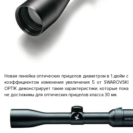
Новая линейка оптических прицелов диаметром в 1 дюйм с
коэффициентом изменения увеличения 5 от SWAROVSKI
OPTIK демонстрирует такие характеристики, которые пока
не достижимы для оптических прицелов класса 30 мм.