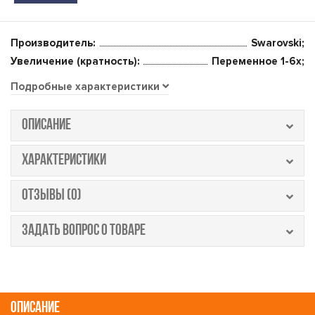
Производитель:
Swarovski;
Увеличение (кратность):
Переменное 1-6x;
Подробные характеристики
ОПИСАНИЕ
ХАРАКТЕРИСТИКИ
ОТЗЫВЫ (0)
ЗАДАТЬ ВОПРОС О ТОВАРЕ
ОПИСАНИЕ