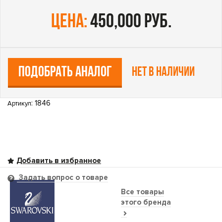
цена:
450,000 руб.
ПОДОБРАТЬ АНАЛОГ
Нет в наличии
: 1846
Артикул
Задать вопрос о товаре
Все товары
этого бренда