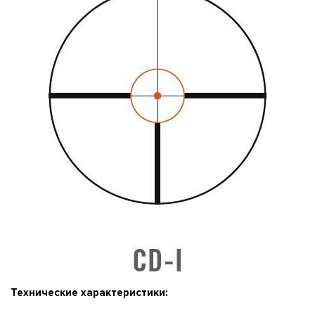
Технические характеристики: