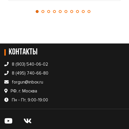
Контакты
8 (903) 540-06-02
8 (495) 740-66-80
forgun@inbox.ru
РФ, г. Москва
Пн - Пт, 9:00-19:00