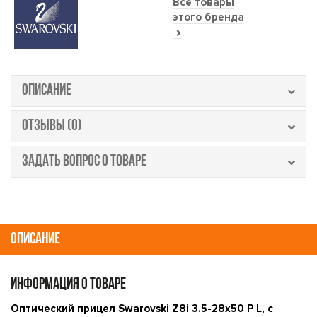
Все товары
этого бренда
ОПИСАНИЕ
ОТЗЫВЫ (0)
ЗАДАТЬ ВОПРОС О ТОВАРЕ
ОПИСАНИЕ
ИНФОРМАЦИЯ О ТОВАРЕ
Оптический прицел Swarovski Z8i 3.5-28x50 P L, с