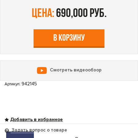
цена:
690,000 руб.
В КОРЗИНУ
Смотреть видеообзор
: 942145
Артикул
Задать вопрос о товаре