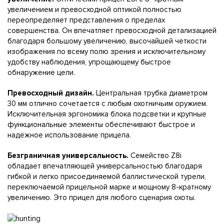
увеличением и превосходной оптикой полностью
переопределяет представления о пределах
совершенства. Он впечатляет превосходной детализацией
благодаря большому увеличению, высочайшей четкости
изображения по всему полю зрения и исключительному
удобству наблюдения, упрощающему быстрое
обнаружение цели.
Превосходный дизайн.
Центральная трубка диаметром
30 мм отлично сочетается с любым охотничьим оружием.
Исключительная эргономика блока подсветки и крупные
функциональные элементы обеспечивают быстрое и
надёжное использование прицела.
Безграничная универсальность.
Семейство Z8i
обладает впечатляющей универсальностью благодаря
гибкой и легко присоединяемой баллистической турели,
переключаемой прицельной марке и мощному 8-кратному
увеличению. Это прицел для любого сценария охоты.