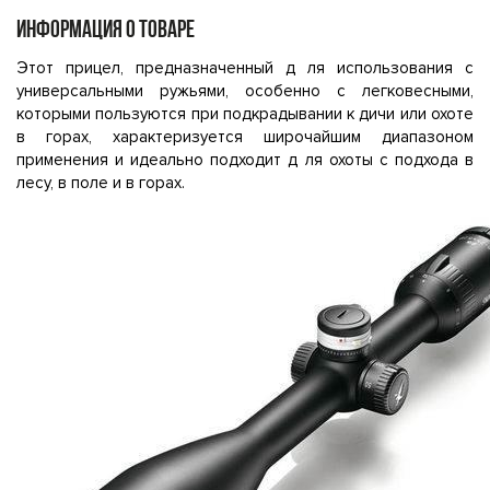
ИНФОРМАЦИЯ О ТОВАРЕ
Этот прицел, предназначенный д ля использования с
универсальными ружьями, особенно с легковесными,
которыми пользуются при подкрадывании к дичи или охоте
в горах, характеризуется широчайшим диапазоном
применения и идеально подходит д ля охоты с подхода в
лесу, в поле и в горах.