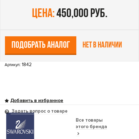
цена:
450,000 руб.
ПОДОБРАТЬ АНАЛОГ
Нет в наличии
: 1842
Артикул
Задать вопрос о товаре
Все товары
этого бренда