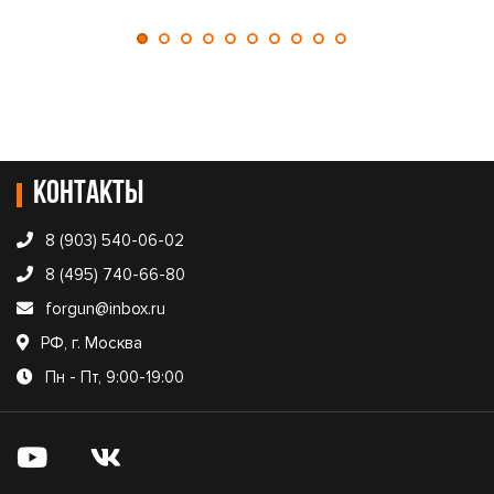
Контакты
8 (903) 540-06-02
8 (495) 740-66-80
forgun@inbox.ru
РФ, г. Москва
Пн - Пт, 9:00-19:00