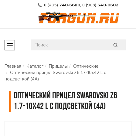
8 (495)
740-6680
,
8 (903)
540-0602
Главная
Каталог
Прицелы
Оптические
Оптический прицел Swarovski Z6 1.7-10x42 L с
подсветкой (4A)
Оптический прицел Swarovski Z6
1.7-10x42 L с подсветкой (4A)