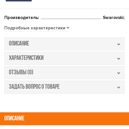
Производитель:
Swarovski;
Подробные характеристики
ОПИСАНИЕ
ХАРАКТЕРИСТИКИ
ОТЗЫВЫ (0)
ЗАДАТЬ ВОПРОС О ТОВАРЕ
ОПИСАНИЕ