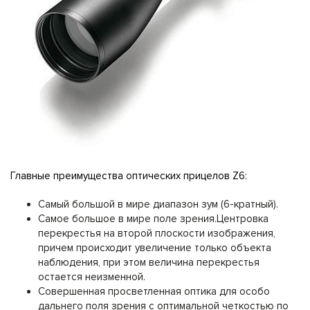
Главные преимущества оптических прицелов Z6:
Самый большой в мире диапазон зум (6-кратный).
Самое большое в мире поле зрения.Центровка
перекрестья на второй плоскости изображения,
причем происходит увеличение только объекта
наблюдения, при этом величина перекрестья
остается неизменной.
Совершенная просветленная оптика для особо
дальнего поля зрения с оптимальной четкостью по