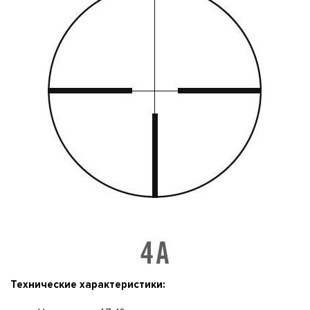
Технические характеристики: