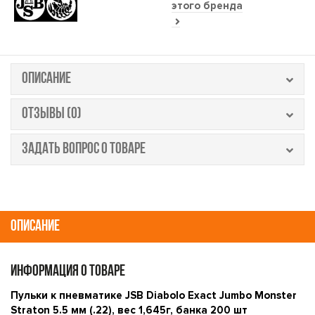
этого бренда
ОПИСАНИЕ
ОТЗЫВЫ (0)
ЗАДАТЬ ВОПРОС О ТОВАРЕ
ОПИСАНИЕ
ИНФОРМАЦИЯ О ТОВАРЕ
Пульки к пневматике JSB Diabolo Exact Jumbo Monster
Straton 5.5 мм (.22), вес 1,645г, банка 200 шт