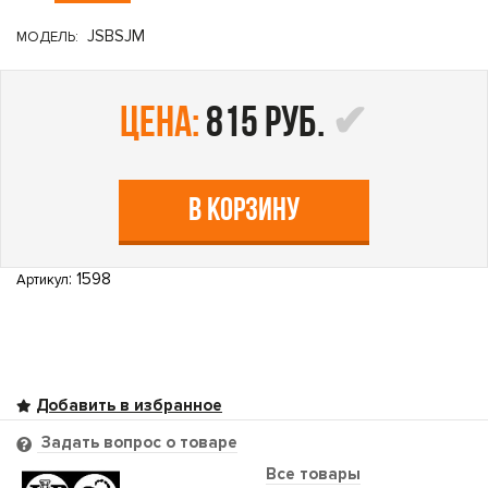
JSBSJM
МОДЕЛЬ:
цена:
815 руб.
В КОРЗИНУ
: 1598
Артикул
Задать вопрос о товаре
Все товары