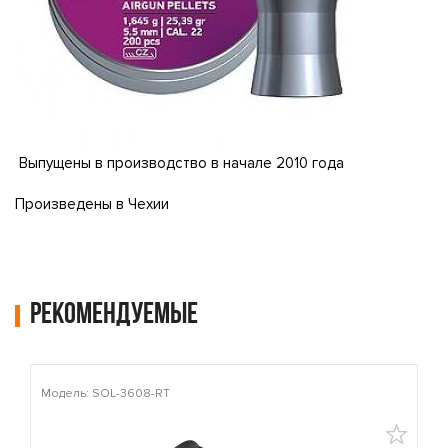
Выпущены в производство в начале 2010 года
Произведены в Чехии
Рекомендуемые
Модель: SOL-3608-RT
М