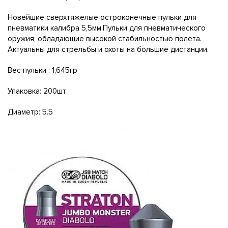
Новейшие сверхтяжелые остроконечные пульки для
пневматики калибра 5,5мм.Пульки для пневматического
оружия, обладающие высокой стабильностью полета.
Актуальны для стрельбы и охоты на большие дистанции.
Вес пульки : 1,645гр
Упаковка: 200шт
Диаметр: 5.5