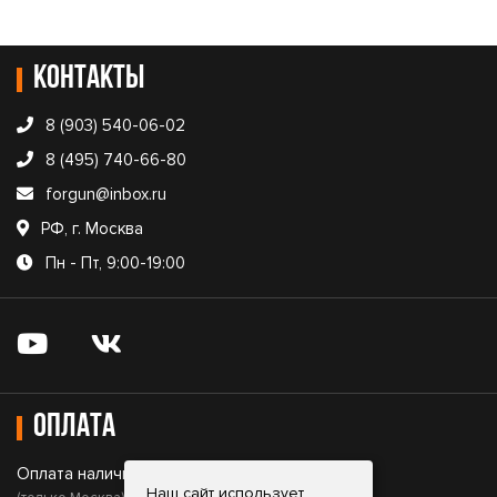
Контакты
8 (903) 540-06-02
8 (495) 740-66-80
forgun@inbox.ru
РФ, г. Москва
Пн - Пт, 9:00-19:00
Оплата
Оплата наличными;
Наш сайт использует