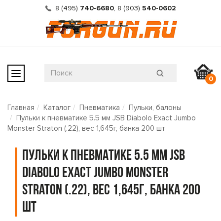
8 (495)
740-6680
,
8 (903)
540-0602
0
Главная
Каталог
Пневматика
Пульки, балоны
Пульки к пневматике 5.5 мм JSB Diabolo Exact Jumbo
Monster Straton (.22), вес 1,645г, банка 200 шт
Пульки к пневматике 5.5 мм JSB
Diabolo Exact Jumbo Monster
Straton (.22), вес 1,645г, банка 200
шт