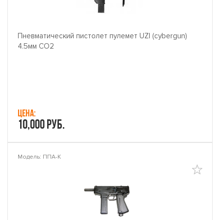
Пневматический пистолет пулемет UZI (cybergun)
4.5мм CO2
Цена:
10,000 руб.
Модель: ППА-К