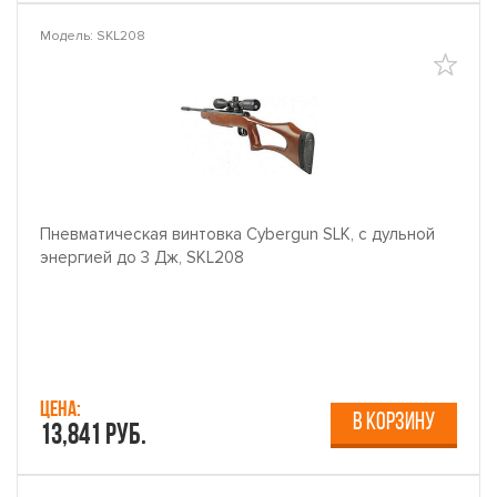
Модель: SKL208
Пневматическая винтовка Cybergun SLK, с дульной
энергией до 3 Дж, SKL208
Цена:
В КОРЗИНУ
13,841 руб.