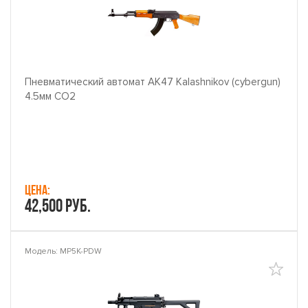
Пневматический автомат AK47 Kalashnikov (cybergun)
4.5мм CO2
Цена:
42,500 руб.
Модель: MP5K-PDW