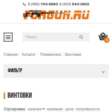
8 (495)
740-6680
,
8 (903)
540-0602
0
Главная
Каталог
Пневматика
Винтовки
Фильтр
Винтовки
Сортировка:
наличие
название
цена
популярность