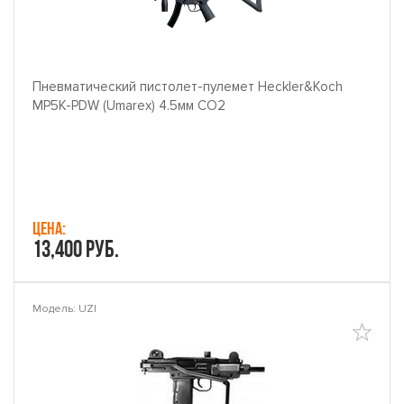
Пневматический пистолет-пулемет Heckler&Koch
MP5K-PDW (Umarex) 4.5мм CO2
Цена:
13,400 руб.
Модель: UZI