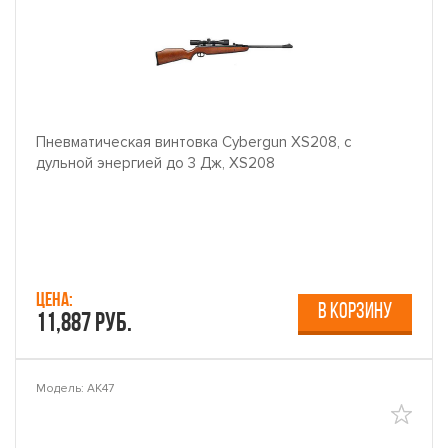
Пневматическая винтовка Cybergun XS208, с
дульной энергией до 3 Дж, XS208
Цена:
В КОРЗИНУ
11,887 руб.
Модель: AK47