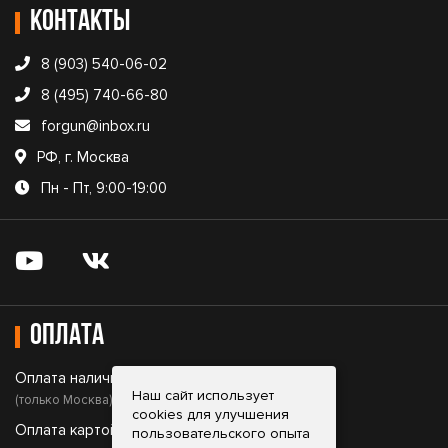
Контакты
8 (903) 540-06-02
8 (495) 740-66-80
forgun@inbox.ru
РФ, г. Москва
Пн - Пт, 9:00-19:00
Оплата
Оплата наличными;
Наш сайт использует
(только Москва)
cookies для улучшения
Оплата картой;
пользовательского опыта