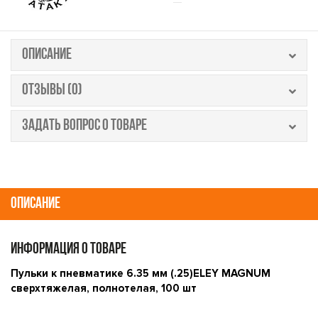
ОПИСАНИЕ
ОТЗЫВЫ (0)
ЗАДАТЬ ВОПРОС О ТОВАРЕ
ОПИСАНИЕ
ИНФОРМАЦИЯ О ТОВАРЕ
Пульки к пневматике 6.35 мм (.25)ELEY MAGNUM
сверхтяжелая,
полнотелая,
100 шт