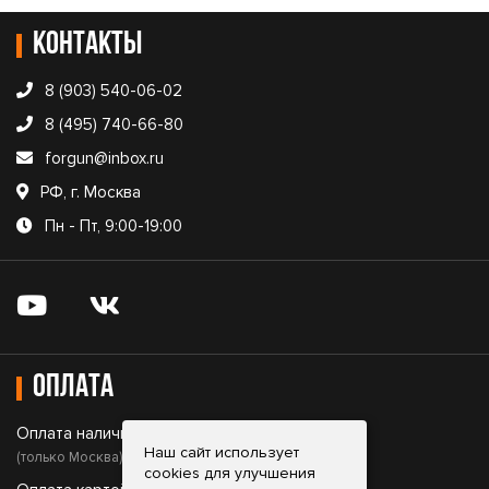
Контакты
8 (903) 540-06-02
8 (495) 740-66-80
forgun@inbox.ru
РФ, г. Москва
Пн - Пт, 9:00-19:00
Оплата
Оплата наличными;
Наш сайт использует
(только Москва)
cookies для улучшения