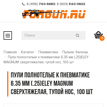
8 (495)
740-6680
,
8 (903)
540-0602
0
Главная
Каталог
Пневматика
Пульки, балоны
Пули полнотелые к пневматике 6.35 мм (.25)ELEY
MAGNUM сверхтяжелая, тупой нос, 100 шт
Пули полнотелые к пневматике
6.35 мм (.25)ELEY MAGNUM
сверхтяжелая, тупой нос, 100 шт