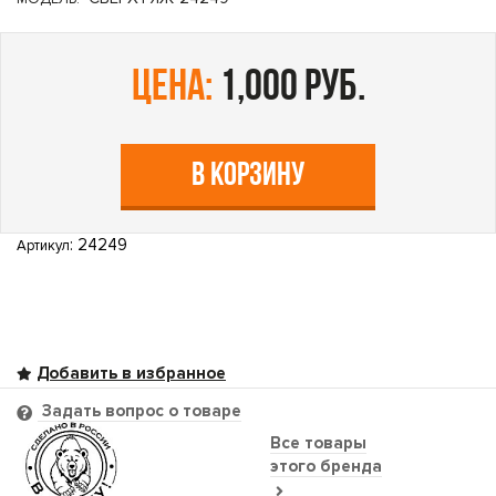
цена:
1,000 руб.
В КОРЗИНУ
: 24249
Артикул
Задать вопрос о товаре
Все товары
этого бренда