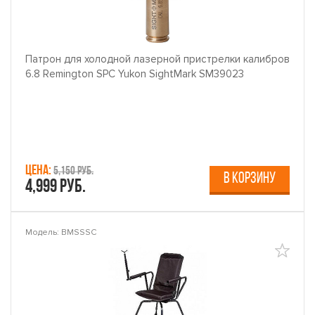
Патрон для холодной лазерной пристрелки калибров
6.8 Remington SPC Yukon SightMark SM39023
Цена:
5,150 руб.
В КОРЗИНУ
4,999 руб.
Модель: BMSSSC