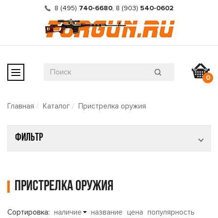
8 (495)
740-6680
,
8 (903)
540-0602
0
Главная
Каталог
Пристрелка оружия
Фильтр
Пристрелка оружия
Сортировка:
наличие
название
цена
популярность