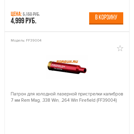
Цена:
5,150 руб.
В КОРЗИНУ
4,999 руб.
Модель: FF39004
Патрон для холодной лазерной пристрелки калибров
7 мм Rem Mag, .338 Win, .264 Win Firefield (FF39004)