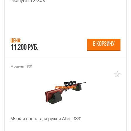
laserlyte LTS-308
Цена:
В КОРЗИНУ
11,200 руб.
Модель: 1831
Мягкая опора для ружья Allen, 1831