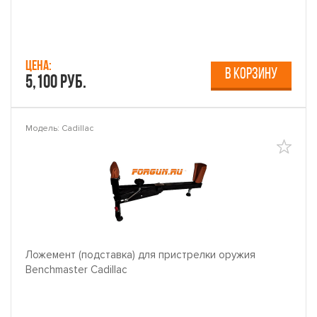
Цена:
В КОРЗИНУ
5,100 руб.
Модель: Cadillac
Ложемент (подставка) для пристрелки оружия
Benchmaster Cadillac