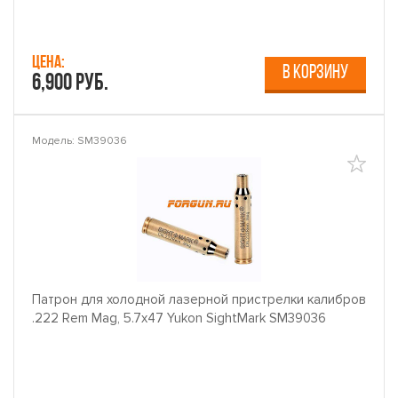
Цена:
В КОРЗИНУ
6,900 руб.
Модель: SM39036
Патрон для холодной лазерной пристрелки калибров
.222 Rem Mag, 5.7x47 Yukon SightMark SM39036