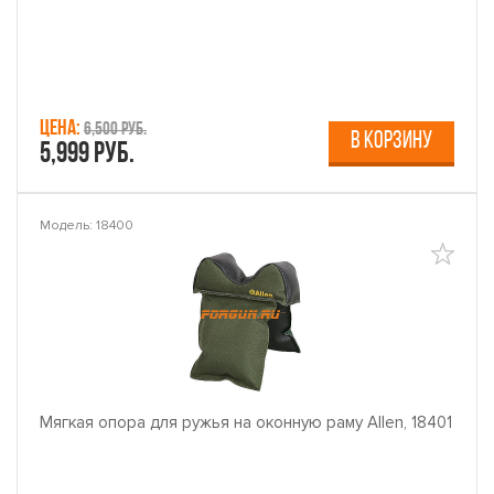
Цена:
6,500 руб.
В КОРЗИНУ
5,999 руб.
Модель: 18400
Мягкая опора для ружья на оконную раму Allen, 18401