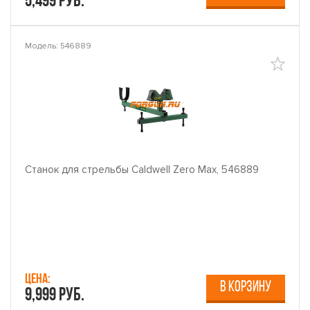
5,499 руб.
Модель: 546889
Станок для стрельбы Caldwell Zero Max, 546889
Цена:
В КОРЗИНУ
9,999 руб.