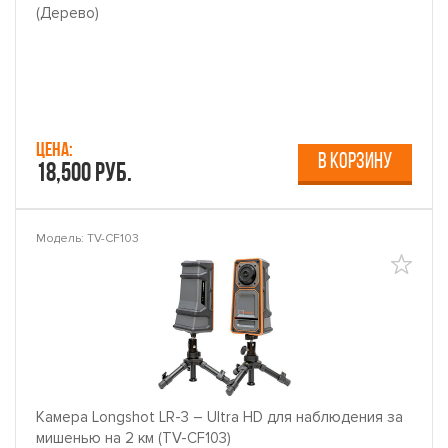
(Дерево)
Цена:
В КОРЗИНУ
18,500 руб.
Модель: TV-CF103
Камера Longshot LR-3 – Ultra HD для наблюдения за
мишенью на 2 км (TV-CF103)