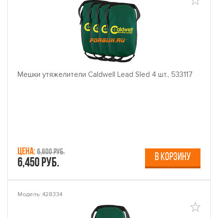
Мешки утяжелители Caldwell Lead Sled 4 шт., 533117
Цена:
6,600 руб.
В КОРЗИНУ
6,450 руб.
Модель: 428334