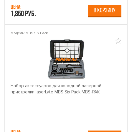
Цена:
В КОРЗИНУ
1,850 руб.
Модель: MBS Six Pack
Набор аксессуаров для холодной лазерной
пристрелки laserLyte MBS Six Pack MBS-PAK