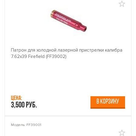
Патрон для холодной лазерной пристрелки калибра
7.62x39 Firefield (FF39002)
Цена:
В КОРЗИНУ
3,500 руб.
Модель: FF39001