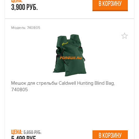
Цена:
В КОРЗИНУ
3,900 руб.
Модель: 740805
Мешок для стрельбы Caldwell Hunting Blind Bag,
740805
Цена:
5,950 руб.
В КОРЗИНУ