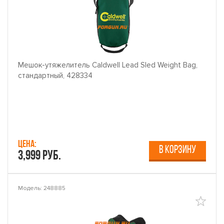
Мешок-утяжелитель Caldwell Lead Sled Weight Bag,
стандартный, 428334
Цена:
В КОРЗИНУ
3,999 руб.
Модель: 248885