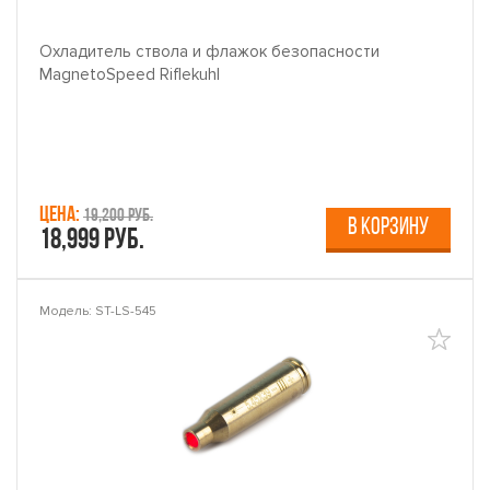
Охладитель ствола и флажок безопасности
MagnetoSpeed ​​Riflekuhl
Цена:
19,200 руб.
В КОРЗИНУ
18,999 руб.
Модель: ST-LS-545