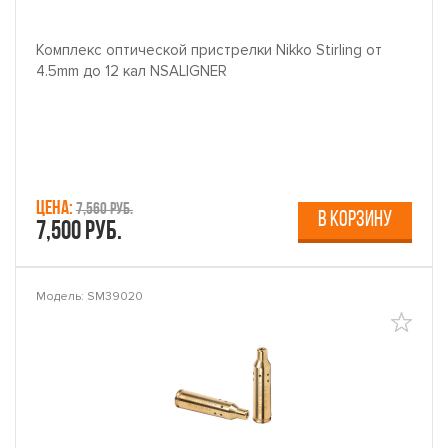
Комплекс оптической пристрелки Nikko Stirling от
4.5mm до 12 кал NSALIGNER
Цена:
7,560 руб.
В КОРЗИНУ
7,500 руб.
Модель: SM39020