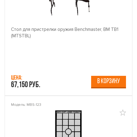
Стол для пристрелки оружия Benchmaster, BM TB1
(MTSTBL)
Цена:
В КОРЗИНУ
67,150 руб.
Модель: MBS-123