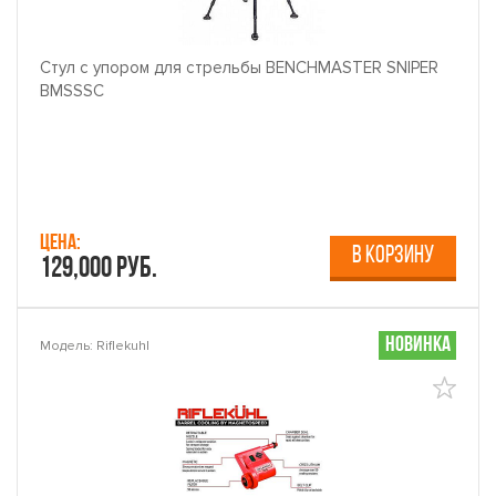
Стул с упором для стрельбы BENCHMASTER SNIPER
BMSSSC
Цена:
В КОРЗИНУ
129,000 руб.
Новинка
Модель: Riflekuhl